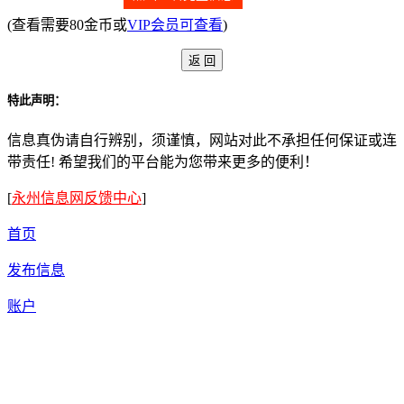
(查看需要80金币或
VIP会员可查看
)
特此声明：
信息真伪请自行辨别，须谨慎，网站对此不承担任何保证或连
带责任! 希望我们的平台能为您带来更多的便利！
[
永州信息网反馈中心
]
首页
发布信息
账户