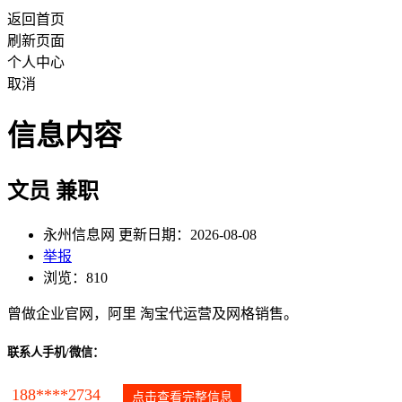
返回首页
刷新页面
个人中心
取消
信息内容
文员 兼职
永州信息网 更新日期：2026-08-08
举报
浏览：810
曾做企业官网，阿里 淘宝代运营及网格销售。
联系人手机/微信：
188****2734
点击查看完整信息