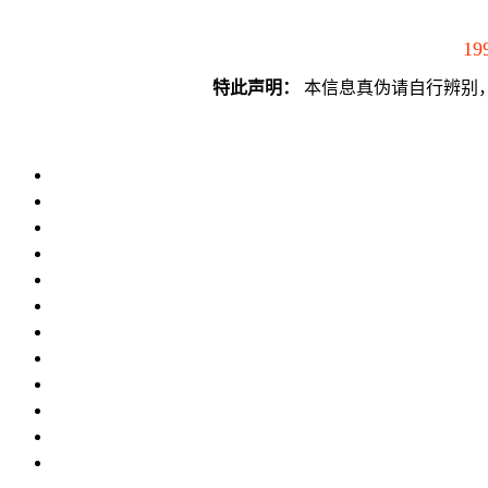
19
特此声明：
本信息真伪请自行辨别，