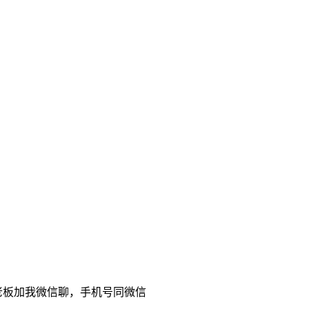
老板加我微信聊，手机号同微信