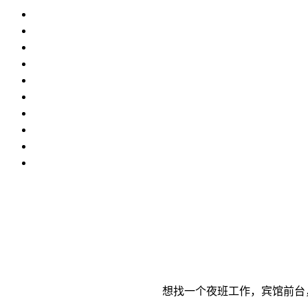
想找一个夜班工作，宾馆前台