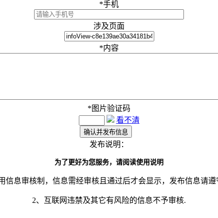
*
手机
涉及页面
*
内容
*
图片验证码
看不清
发布说明：
为了更好为您服务，请阅读使用说明
采用信息审核制，信息需经审核且通过后才会显示，发布信息请遵
2、互联网违禁及其它有风险的信息不予审核.