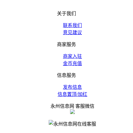
关于我们
联系我们
意见建议
商家服务
商家入驻
金币充值
信息服务
发布信息
信息置顶/加红
永州信息网 客服微信