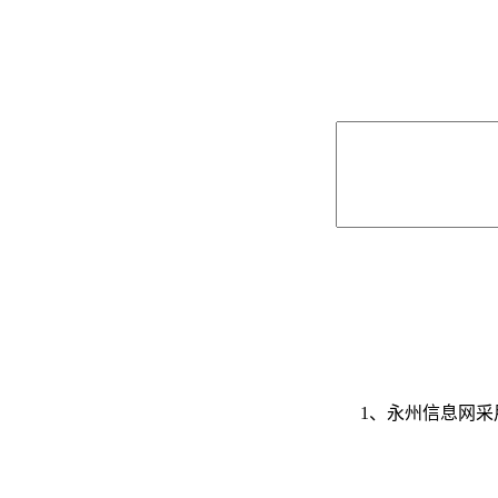
1、永州信息网