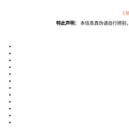
13
特此声明：
本信息真伪请自行辨别，