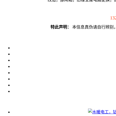
13
特此声明：
本信息真伪请自行辨别，