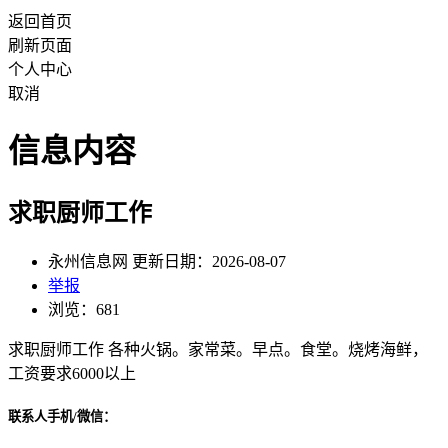
返回首页
刷新页面
个人中心
取消
信息内容
求职厨师工作
永州信息网 更新日期：2026-08-07
举报
浏览：681
求职厨师工作 各种火锅。家常菜。早点。食堂。烧烤海鲜，
工资要求6000以上
联系人手机/微信：