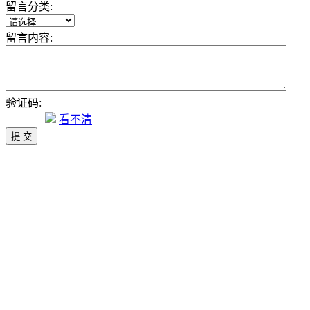
留言分类:
留言内容:
验证码:
看不清